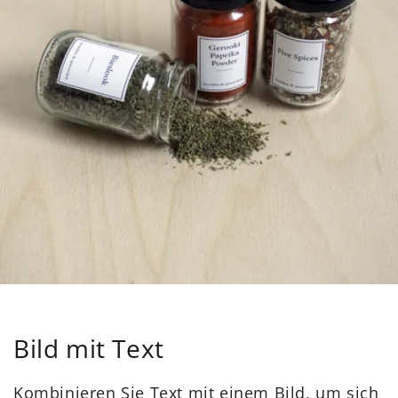
Bild mit Text
Kombinieren Sie Text mit einem Bild, um sich