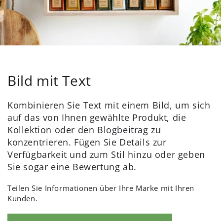
Bild mit Text
Kombinieren Sie Text mit einem Bild, um sich
auf das von Ihnen gewählte Produkt, die
Kollektion oder den Blogbeitrag zu
konzentrieren. Fügen Sie Details zur
Verfügbarkeit und zum Stil hinzu oder geben
Sie sogar eine Bewertung ab.
Teilen Sie Informationen über Ihre Marke mit Ihren
Kunden.