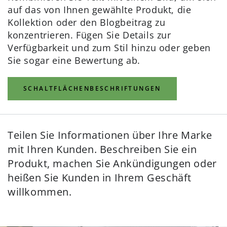
auf das von Ihnen gewählte Produkt, die
Kollektion oder den Blogbeitrag zu
konzentrieren. Fügen Sie Details zur
Verfügbarkeit und zum Stil hinzu oder geben
Sie sogar eine Bewertung ab.
SCHALTFLÄCHENBESCHRIFTUNGEN
Teilen Sie Informationen über Ihre Marke
mit Ihren Kunden. Beschreiben Sie ein
Produkt, machen Sie Ankündigungen oder
heißen Sie Kunden in Ihrem Geschäft
willkommen.