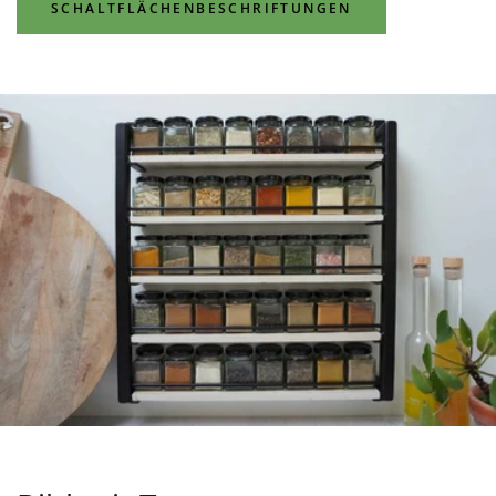
SCHALTFLÄCHENBESCHRIFTUNGEN