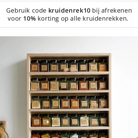
Gebruik code
kruidenrek10
bij afrekenen
voor
10%
korting op alle kruidenrekken.