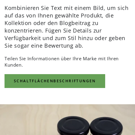
Kombinieren Sie Text mit einem Bild, um sich
auf das von Ihnen gewählte Produkt, die
Kollektion oder den Blogbeitrag zu
konzentrieren. Fügen Sie Details zur
Verfügbarkeit und zum Stil hinzu oder geben
Sie sogar eine Bewertung ab.
Teilen Sie Informationen über Ihre Marke mit Ihren
Kunden.
SCHALTFLÄCHENBESCHRIFTUNGEN