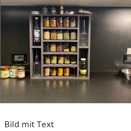
Bild mit Text