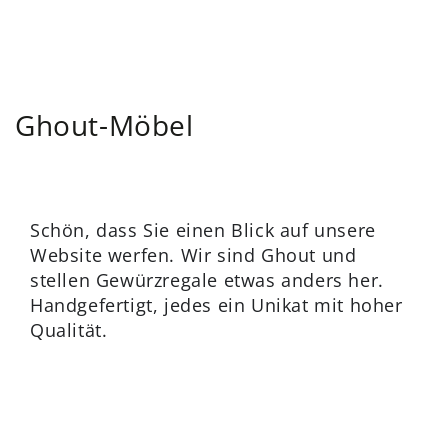
ZUM INHALT
SPRINGEN
Ghout-Möbel
Schön, dass Sie einen Blick auf unsere
Website werfen. Wir sind Ghout und
stellen Gewürzregale etwas anders her.
Handgefertigt, jedes ein Unikat mit hoher
Qualität.