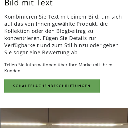
Bild mit Text
Kombinieren Sie Text mit einem Bild, um sich
auf das von Ihnen gewählte Produkt, die
Kollektion oder den Blogbeitrag zu
konzentrieren. Fügen Sie Details zur
Verfügbarkeit und zum Stil hinzu oder geben
Sie sogar eine Bewertung ab.
Teilen Sie Informationen über Ihre Marke mit Ihren
Kunden.
SCHALTFLÄCHENBESCHRIFTUNGEN