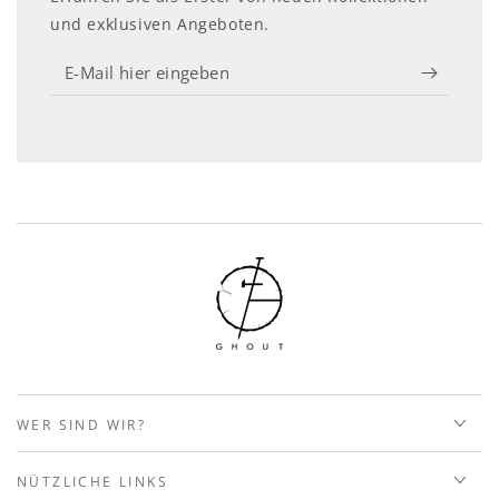
und exklusiven Angeboten.
E-
Mail
hier
eingeben
WER SIND WIR?
NÜTZLICHE LINKS